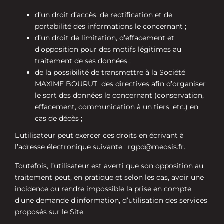
d’un droit d’accès, de rectification et de
portabilité des informations le concernant ;
d’un droit de limitation, d’effacement et
d’opposition pour des motifs légitimes au
traitement de ses données ;
de la possibilité de transmettre à la Société
MAXIME BOURUT
des directives afin d’organiser
le sort des données le concernant (conservation,
effacement, communication à un tiers, etc.) en
cas de décès ;
L’utilisateur peut exercer ces droits en écrivant à
l’adresse électronique suivante : rgpd@meosis.fr
.
Toutefois, l’utilisateur est averti que son opposition au
traitement peut, en pratique et selon les cas, avoir une
incidence ou rendre impossible la prise en compte
d’une demande d’information, d’utilisation des services
proposés sur le Site.