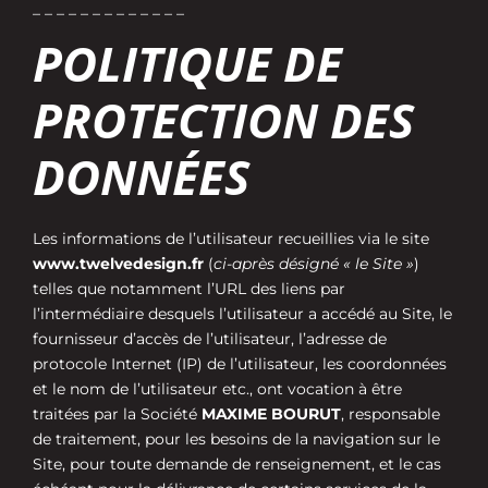
– – – – – – – – – – – – –
POLITIQUE DE
PROTECTION DES
DONNÉES
Les informations de l’utilisateur recueillies via le site
www.twelvedesign.fr
(
ci-après désigné « le Site »
)
telles que notamment l’URL des liens par
l’intermédiaire desquels l’utilisateur a accédé au Site, le
fournisseur d’accès de l’utilisateur, l’adresse de
protocole Internet (IP) de l’utilisateur, les coordonnées
et le nom de l’utilisateur etc., ont vocation à être
traitées par la Société
MAXIME BOURUT
, responsable
de traitement, pour les besoins de la navigation sur le
Site, pour toute demande de renseignement, et le cas