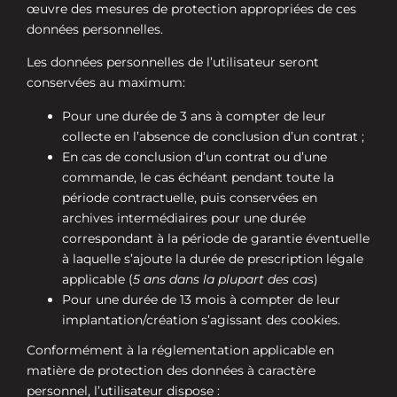
œuvre des mesures de protection appropriées de ces
données personnelles.
Les données personnelles de l’utilisateur seront
conservées au maximum:
Pour une durée de 3 ans à compter de leur
collecte en l’absence de conclusion d’un contrat ;
En cas de conclusion d’un contrat ou d’une
commande, le cas échéant pendant toute la
période contractuelle, puis conservées en
archives intermédiaires pour une durée
correspondant à la période de garantie éventuelle
à laquelle s’ajoute la durée de prescription légale
applicable (
5 ans dans la plupart des cas
)
Pour une durée de 13 mois à compter de leur
implantation/création s’agissant des cookies.
Conformément à la réglementation applicable en
matière de protection des données à caractère
personnel, l’utilisateur dispose :