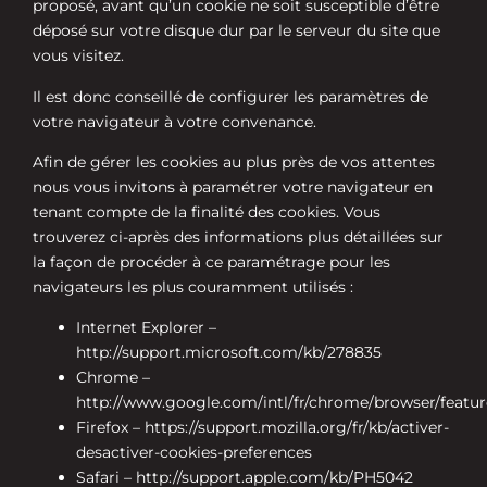
proposé, avant qu’un cookie ne soit susceptible d’être
déposé sur votre disque dur par le serveur du site que
vous visitez.
Il est donc conseillé de configurer les paramètres de
votre navigateur à votre convenance.
Afin de gérer les cookies au plus près de vos attentes
nous vous invitons à paramétrer votre navigateur en
tenant compte de la finalité des cookies. Vous
trouverez ci-après des informations plus détaillées sur
la façon de procéder à ce paramétrage pour les
navigateurs les plus couramment utilisés :
Internet Explorer –
http://support.microsoft.com/kb/278835
Chrome –
http://www.google.com/intl/fr/chrome/browser/featur
Firefox – https://support.mozilla.org/fr/kb/activer-
desactiver-cookies-preferences
Safari – http://support.apple.com/kb/PH5042