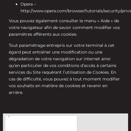
Opera –
http://www.opera.com/browser/tutorials/security/priv
Vous pouvez également consulter le menu « Aide » de
votre navigateur afin de savoir comment modifier vos
paramètres afférents aux cookies.
Tout paramétrage entrepris sur votre terminal à cet
égard peut entraîner une modification ou une
dégradation de votre navigation sur internet ainsi
qu’en particulier de vos conditions d’accès à certains
services du Site requérant l’utilisation de Cookies. En
cas de difficulté, vous pouvez à tout moment modifier
vos souhaits en matière de cookies et revenir en
arrière.