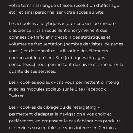
votre terminal (langue utilisée, résolution d’affichage
etc.) et ainsi personnaliser votre accès au Site.
Les « cookies analytiques » (ou « cookies de mesure
d’audience ») : ils recueillent anonymement des
données de trafic afin d’établir des statistiques et
volumes de fréquentation (nombre de visites, de pages
vues…) et de connaître l’utilisation des éléments
composant le présent Site (rubriques et pages
consultées…) nous permettant de suivre et améliorer la
qualité de ses services.
Les « cookies sociaux » : ils vous permettent d’interagir
avec les modules sociaux sur le Site (Facebook,
Twitter…).
Les « cookies de ciblage ou de retargeting »
permettent d’adapter la navigation à vos choix et
préférences, en proposant le cas échéant des produits
et services susceptibles de vous intéresser. Certains