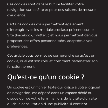
Ces cookies sont dans le but de faciliter votre
navigation sur ce Site et pour des raisons de mesure
d’audience.
Certains cookies vous permettent également
d’interagir avec les modules sociaux présents sur le
Site (Facebook, Twitter…) et nous permettent de vous
proposer des offres personnalisées, adaptées à vos
préférences.
Cet article vous permet de comprendre ce qu’est un
cookie, quel est son rôle, et comment paramétrer son
fonctionnement.
Qu’est-ce qu’un cookie ?
Un cookie est un fichier texte qui, grâce à votre logiciel
de navigation, est déposé dans un espace dédié du
disque dur de votre terminal lors de la visite d’un site
ou de la consultation d’une publicité. Il contient