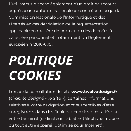
L’utilisateur dispose également d’un droit de recours
auprès d’une autorité nationale de contrôle telle que la
Commission Nationale de l’Informatique et des
Libertés en cas de violation de la réglementation
applicable en matière de protection des données à
caractère personnel et notamment du Règlement
européen n°2016-679.
POLITIQUE
COOKIES
Lors de la consultation du site
www.twelvedesign.fr
(
ci-après désigné « le Site »
), certaines informations
relatives à votre navigation sont susceptibles d’être
enregistrées dans des fichiers « cookies » installés sur
votre terminal (ordinateur, tablette, téléphone mobile
ou tout autre appareil optimisé pour Internet).