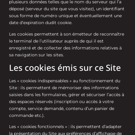
plusieurs données telles que le nom du serveur qui l’a
déposé (serveur du site que vous visitez), un identifiant
sous forme de numéro unique et éventuellement une
date d’expiration dudit cookie.
Les cookies permettent à son émetteur de reconnaître
le terminal de l’utilisateur auprès de qui il est
enregistré et de collecter des informations relatives à
sa navigation sur les sites.
Les cookies émis sur ce Site
Les « cookies indispensables » au fonctionnement du
Site : ils permettent de mémoriser des informations
saisies dans les formulaires, gérer et sécuriser l’accès à
des espaces réservés (inscription ou accès à votre
compte, service demandé, contenu d’un panier de
commande etc.).
Les « cookies fonctionnels » : ils permettent d’adapter
la présentation du Site aux préférences d’affichage de