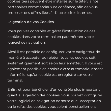
cookies tiers peuvent être installés sur le Site via nos
partenaires commerciaux de confiance, afin de vous
proposer des offres liées à d’autres sites internet.
La gestion de vos Cookies
Vous pouvez contrôler et gérer l’installation de ces
cookies dans votre terminal en paramétrant votre
logiciel de navigation.
Ainsi il est possible de configurer votre navigateur de
manière à accepter ou rejeter
tous les cookies soit
systématiquement soit selon leur émetteur. Il vous est
également possible de choisir d’être automatiquement
informé lorsqu’un cookie est enregistré sur votre
terminal.
Enfin, et pour bénéficier d’un contrôle plus important
quant à la gestion des cookies, vous pouvez configurer
votre logiciel de navigation de sorte que l’acceptation
ou le refus des cookies vous soient ponctuellement