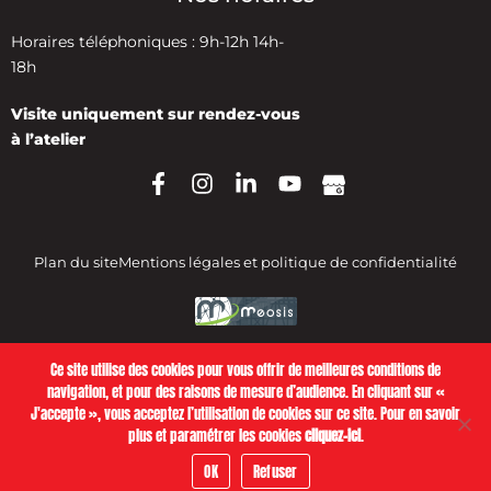
Horaires téléphoniques : 9h-12h 14h-
18h
Visite uniquement sur rendez-vous
à l’atelier
Plan du site
Mentions légales et politique de confidentialité
Ce site utilise des cookies pour vous offrir de meilleures conditions de
navigation, et pour des raisons de mesure d’audience. En cliquant sur «
J'accepte », vous acceptez l’utilisation de cookies sur ce site. Pour en savoir
plus et paramétrer les cookies
cliquez-ici
.
OK
Refuser