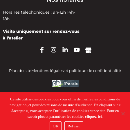
Horaires téléphoniques : 9h-12h 14h-
18h
Visite uniquement sur rendez-vous
à l’atelier
Plan du site
Mentions légales et politique de confidentialité
Ce site utilise des cookies pour vous offrir de meilleures conditions de
navigation, et pour des raisons de mesure d’audience. En cliquant sur «
J'accepte », vous acceptez l’utilisation de cookies sur ce site. Pour en
savoir plus et paramétrer les cookies
cliquez-ici
.
OK
Refuser