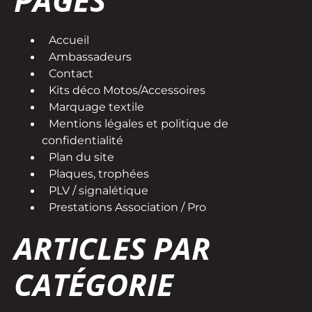
PAGES
Accueil
Ambassadeurs
Contact
Kits déco Motos/Accessoires
Marquage textile
Mentions légales et politique de
confidentialité
Plan du site
Plaques, trophées
PLV / signalétique
Prestations Association / Pro
ARTICLES PAR
CATÉGORIE