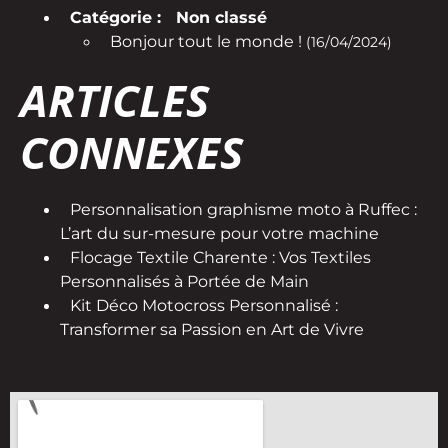
Catégorie :
Non classé
Bonjour tout le monde !
(16/04/2024)
ARTICLES
CONNEXES
Personnalisation graphisme moto à Ruffec :
L’art du sur-mesure pour votre machine
Flocage Textile Charente : Vos Textiles
Personnalisés à Portée de Main
Kit Déco Motocross Personnalisé :
Transformer sa Passion en Art de Vivre